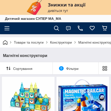
Дитячий магазин СУПЕР МА_МА
Товари та послуги
Конструктори
Магнітні конструкто
Магнітні конструктори
Сортування
0
Фільтри