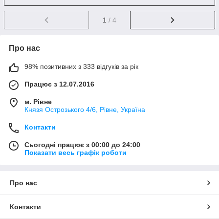
1
/ 4
Про нас
98% позитивних з 333 відгуків за рік
Працює з 12.07.2016
м. Рівне
Князя Острозького 4/6, Рівне, Україна
Контакти
Сьогодні працює з 00:00 до 24:00
Показати весь графік роботи
Про нас
Контакти