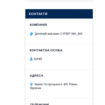
КОНТАКТИ
Дитячий магазин СУПЕР МА_МА
ЮРІЙ
Князя Острозького 4/6, Рівне,
Україна