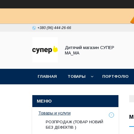
+380 (96) 444-26-66
Дитячий магазин СУПЕР
МА_МА
ГЛАВНАЯ
ТОВАРЫ
ПОРТФОЛІО
Товары и услуги
М
РОЗПРОДАЖ (ТОВАР НОВИЙ
БЕЗ ДЕФЕКТІВ )