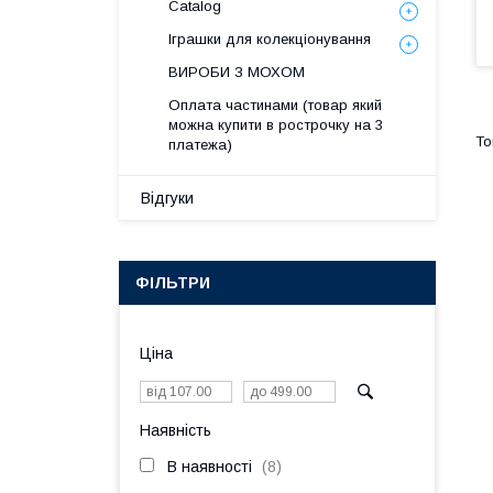
Catalog
Іграшки для колекціонування
ВИРОБИ З МОХОМ
Оплата частинами (товар який
можна купити в рострочку на 3
платежа)
Відгуки
ФІЛЬТРИ
Ціна
Наявність
В наявності
8