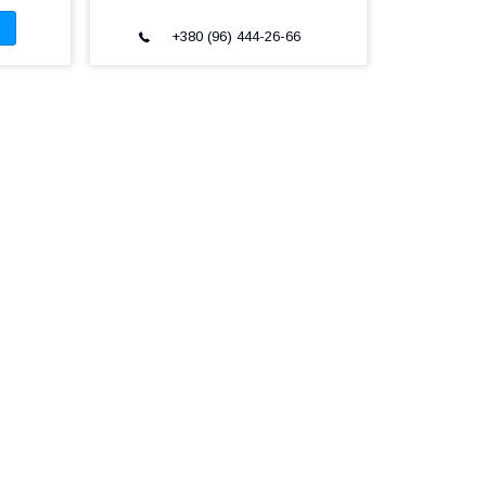
+380 (96) 444-26-66