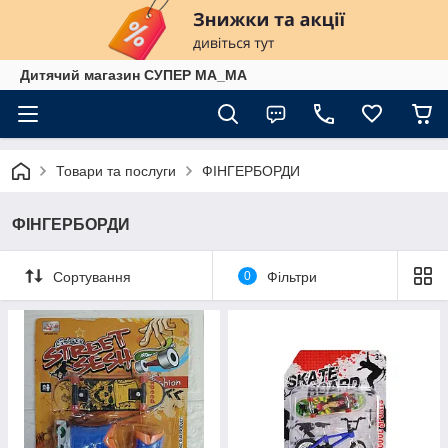
Дитячий магазин СУПЕР МА_МА
Товари та послуги
ФІНГЕРБОРДИ
ФІНГЕРБОРДИ
Сортування
0
Фільтри