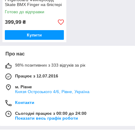
Skate BMX Finger на блістері
Готово до відправки
399,99
₴
Купити
Про нас
98% позитивних з 333 відгуків за рік
Працює з 12.07.2016
м. Рівне
Князя Острозького 4/6, Рівне, Україна
Контакти
Сьогодні працює з 00:00 до 24:00
Показати весь графік роботи