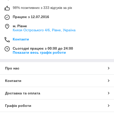
98% позитивних з 333 відгуків за рік
Працює з 12.07.2016
м. Рівне
Князя Острозького 4/6, Рівне, Україна
Контакти
Сьогодні працює з 00:00 до 24:00
Показати весь графік роботи
Про нас
Контакти
Доставка та оплата
Графік роботи