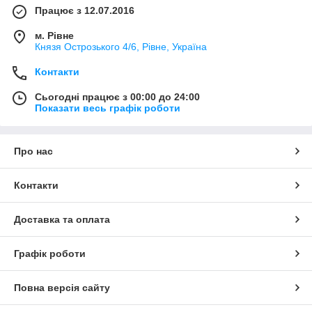
Працює з 12.07.2016
м. Рівне
Князя Острозького 4/6, Рівне, Україна
Контакти
Сьогодні працює з 00:00 до 24:00
Показати весь графік роботи
Про нас
Контакти
Доставка та оплата
Графік роботи
Повна версія сайту