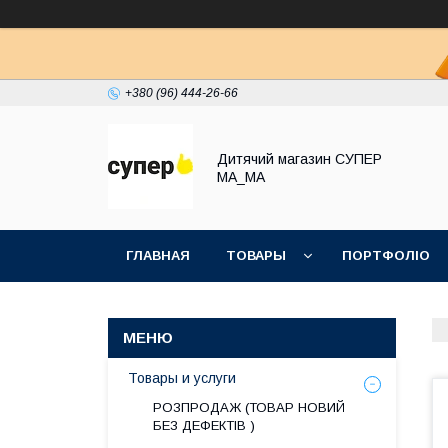
+380 (96) 444-26-66
Дитячий магазин СУПЕР
МА_МА
ГЛАВНАЯ
ТОВАРЫ
ПОРТФОЛІО
Товары и услуги
РОЗПРОДАЖ (ТОВАР НОВИЙ
БЕЗ ДЕФЕКТІВ )