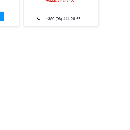
Немає в наявності
+380 (96) 444-26-66