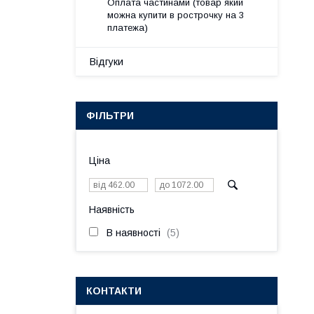
Оплата частинами (товар який
можна купити в рострочку на 3
платежа)
Відгуки
ФІЛЬТРИ
Ціна
Наявність
В наявності
5
КОНТАКТИ