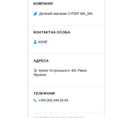
Дитячий магазин СУПЕР МА_МА
ЮРІЙ
Князя Острозького 4/6, Рівне,
Україна
+380 (96) 444-26-66