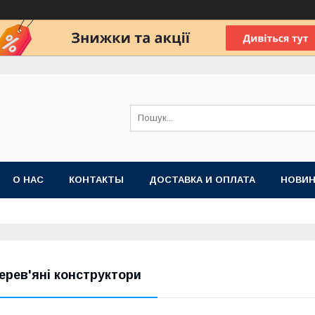
О НАС
КОНТАКТЫ
ДОСТАВКА И ОПЛАТА
НОВИН
ерев'яні конструктори