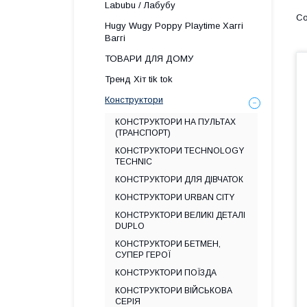
Labubu / Лабубу
Hugy Wugy Poppy Playtime Хаггі
Ваггі
ТОВАРИ ДЛЯ ДОМУ
Тренд Хіт tik tok
Конструктори
КОНСТРУКТОРИ НА ПУЛЬТАХ
(ТРАНСПОРТ)
КОНСТРУКТОРИ TECHNOLOGY
TECHNIC
КОНСТРУКТОРИ ДЛЯ ДІВЧАТОК
КОНСТРУКТОРИ URBAN CITY
КОНСТРУКТОРИ ВЕЛИКІ ДЕТАЛІ
DUPLO
КОНСТРУКТОРИ БЕТМЕН,
СУПЕР ГЕРОЇ
КОНСТРУКТОРИ ПОЇЗДА
КОНСТРУКТОРИ ВІЙСЬКОВА
СЕРІЯ