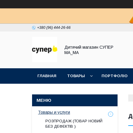
+380 (96) 444-26-66
Дитячий магазин СУПЕР
МА_МА
ГЛАВНАЯ
ТОВАРЫ
ПОРТФОЛІО
Товары и услуги
Д
РОЗПРОДАЖ (ТОВАР НОВИЙ
БЕЗ ДЕФЕКТІВ )