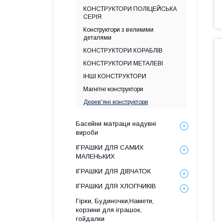
КОНСТРУКТОРИ ПОЛІЦЕЙСЬКА
СЕРІЯ
Конструктори з великими
деталями
КОНСТРУКТОРИ КОРАБЛІВ
КОНСТРУКТОРИ МЕТАЛЕВІ
ІНШІ КОНСТРУКТОРИ
Магнітні конструктори
Дерев'яні конструктори
Басейни матраци надувні
вироби
ІГРАШКИ ДЛЯ САМИХ
МАЛЕНЬКИХ
ІГРАШКИ ДЛЯ ДІВЧАТОК
ІГРАШКИ ДЛЯ ХЛОПЧИКІВ
Гірки, Будиночки,Намети,
корзини для іграшок,
гойдалки