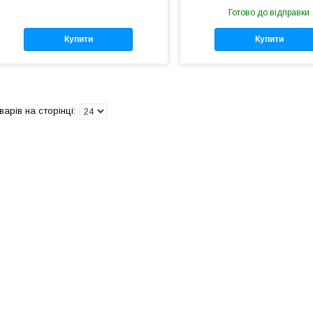
Готово до відправки
Купити
Купити