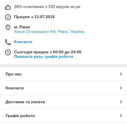
98% позитивних з 333 відгуків за рік
Працює з 12.07.2016
м. Рівне
Князя Острозького 4/6, Рівне, Україна
Контакти
Сьогодні працює з 00:00 до 24:00
Показати весь графік роботи
Про нас
Контакти
Доставка та оплата
Графік роботи