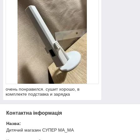
очень понравился. сушит хорошо, в
комплекте подставка и зарядка
Контактна інформація
Назва:
Дитячий магазин СУПЕР МА_МА