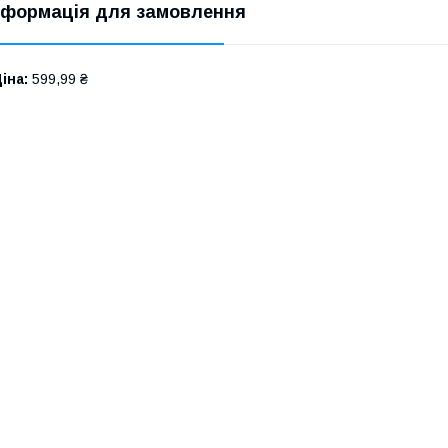
нформація для замовлення
іна:
599,99 ₴