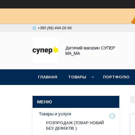
+380 (96) 444-26-66
Дитячий магазин СУПЕР
МА_МА
ГЛАВНАЯ
ТОВАРЫ
ПОРТФОЛІО
Товары и услуги
РОЗПРОДАЖ (ТОВАР НОВИЙ
БЕЗ ДЕФЕКТІВ )