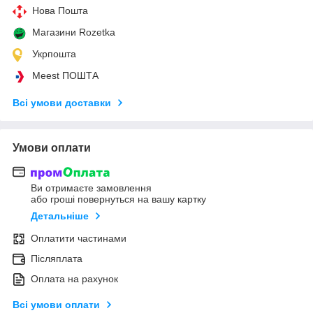
Нова Пошта
Магазини Rozetka
Укрпошта
Meest ПОШТА
Всі умови доставки
Умови оплати
Ви отримаєте замовлення
або гроші повернуться на вашу картку
Детальніше
Оплатити частинами
Післяплата
Оплата на рахунок
Всі умови оплати