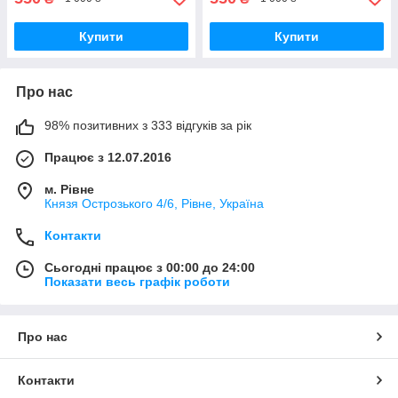
Купити
Купити
Про нас
98% позитивних з 333 відгуків за рік
Працює з 12.07.2016
м. Рівне
Князя Острозького 4/6, Рівне, Україна
Контакти
Сьогодні працює з 00:00 до 24:00
Показати весь графік роботи
Про нас
Контакти