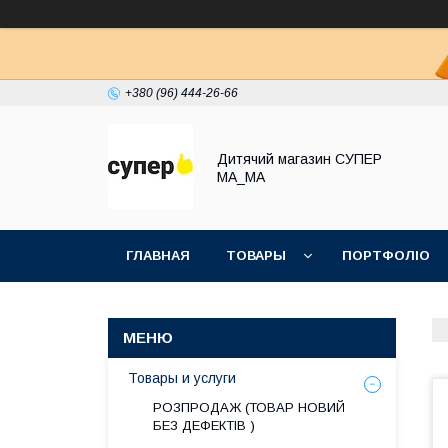
+380 (96) 444-26-66
Дитячий магазин СУПЕР
МА_МА
ГЛАВНАЯ
ТОВАРЫ
ПОРТФОЛІО
Товары и услуги
РОЗПРОДАЖ (ТОВАР НОВИЙ
БЕЗ ДЕФЕКТІВ )