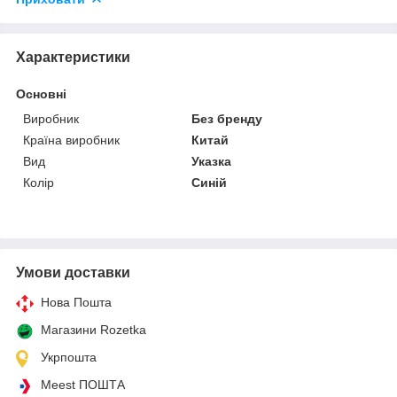
Характеристики
Основні
Виробник
Без бренду
Країна виробник
Китай
Вид
Указка
Колір
Синій
Умови доставки
Нова Пошта
Магазини Rozetka
Укрпошта
Meest ПОШТА