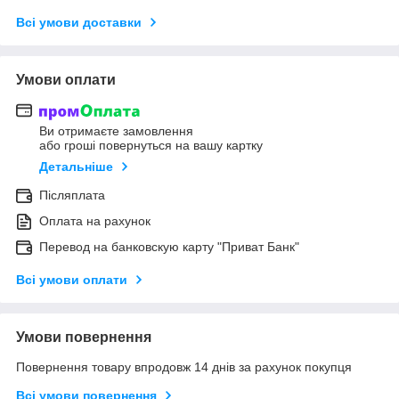
Всі умови доставки
Умови оплати
Ви отримаєте замовлення
або гроші повернуться на вашу картку
Детальніше
Післяплата
Оплата на рахунок
Перевод на банковскую карту "Приват Банк"
Всі умови оплати
Умови повернення
Повернення товару впродовж 14 днів за рахунок покупця
Всі умови повернення