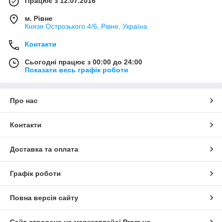
Працює з 12.07.2016
м. Рівне
Князя Острозького 4/6, Рівне, Україна
Контакти
Сьогодні працює з 00:00 до 24:00
Показати весь графік роботи
Про нас
Контакти
Доставка та оплата
Графік роботи
Повна версія сайту
Сайт створено на маркетплейсі
Prom.ua