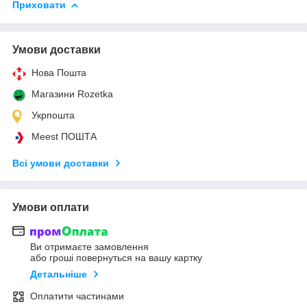
Приховати
Умови доставки
Нова Пошта
Магазини Rozetka
Укрпошта
Meest ПОШТА
Всі умови доставки
Умови оплати
Ви отримаєте замовлення
або гроші повернуться на вашу картку
Детальніше
Оплатити частинами