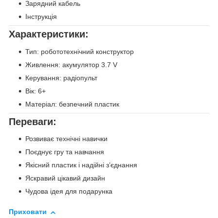
Зарядний кабель
Інструкція
Характеристики:
Тип: робототехнічний конструктор
Живлення: акумулятор 3.7 V
Керування: радіопульт
Вік: 6+
Матеріал: безпечний пластик
Переваги:
Розвиває технічні навички
Поєднує гру та навчання
Якісний пластик і надійні з’єднання
Яскравий цікавий дизайн
Чудова ідея для подарунка
Приховати