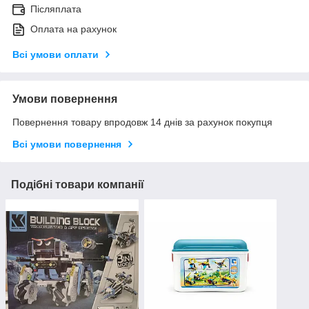
Післяплата
Оплата на рахунок
Всі умови оплати
Умови повернення
Повернення товару впродовж 14 днів за рахунок покупця
Всі умови повернення
Подібні товари компанії