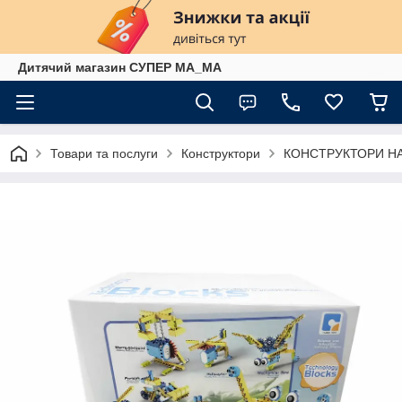
Дитячий магазин СУПЕР МА_МА
Товари та послуги
Конструктори
КОНСТРУКТОРИ НА