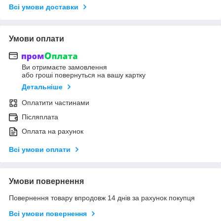
Всі умови доставки
Умови оплати
Ви отримаєте замовлення
або гроші повернуться на вашу картку
Детальніше
Оплатити частинами
Післяплата
Оплата на рахунок
Всі умови оплати
Умови повернення
Повернення товару впродовж 14 днів за рахунок покупця
Всі умови повернення