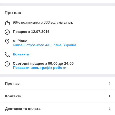
Про нас
98% позитивних з 333 відгуків за рік
Працює з 12.07.2016
м. Рівне
Князя Острозького 4/6, Рівне, Україна
Контакти
Сьогодні працює з 00:00 до 24:00
Показати весь графік роботи
Про нас
Контакти
Доставка та оплата