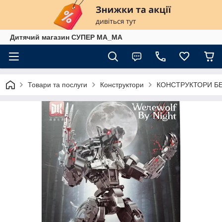
Дитячий магазин СУПЕР МА_МА
Товари та послуги
Конструктори
КОНСТРУКТОРИ БЕ