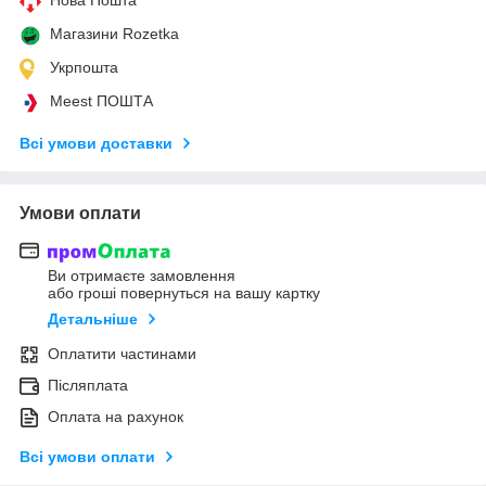
Магазини Rozetka
Укрпошта
Meest ПОШТА
Всі умови доставки
Умови оплати
Ви отримаєте замовлення
або гроші повернуться на вашу картку
Детальніше
Оплатити частинами
Післяплата
Оплата на рахунок
Всі умови оплати