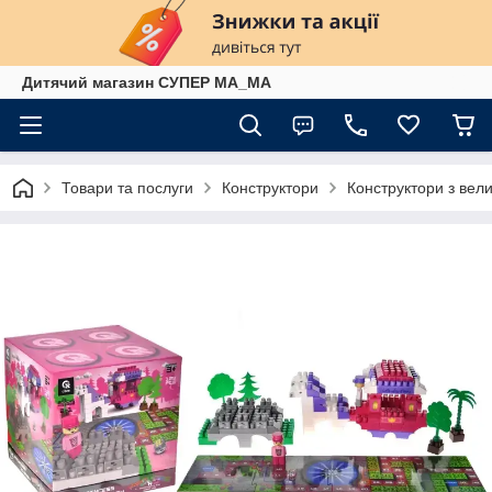
Дитячий магазин СУПЕР МА_МА
Товари та послуги
Конструктори
Конструктори з вел