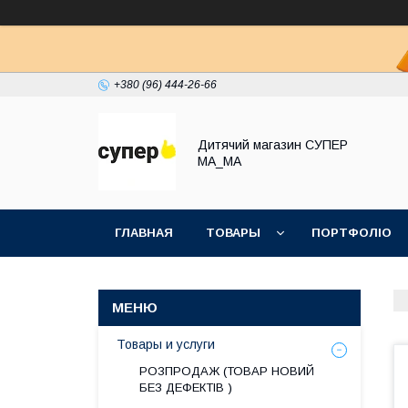
+380 (96) 444-26-66
Дитячий магазин СУПЕР
МА_МА
ГЛАВНАЯ
ТОВАРЫ
ПОРТФОЛІО
Товары и услуги
РОЗПРОДАЖ (ТОВАР НОВИЙ
БЕЗ ДЕФЕКТІВ )