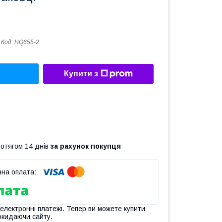
Код:
HQ655-2
Купити з
ротягом 14 днів
за рахунок покупця
 електронні платежі. Тепер ви можете купити
окидаючи сайту.