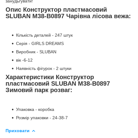
занудьгувати!
Опис Конструктор пластмасовий
SLUBAN M38-B0897 Чарівна лісова вежа:
Кількість деталей - 247 штук
Серія - GIRLS DREAMS
Виробник - SLUBAN
вік -6-12
Наявність фігурок - 2 штуки
Характеристики Конструктор
пластмасовий SLUBAN M38-B0897
Зимовий парк розваг:
Упаковка - коробка
Розмір упаковки - 24-38-7
Приховати