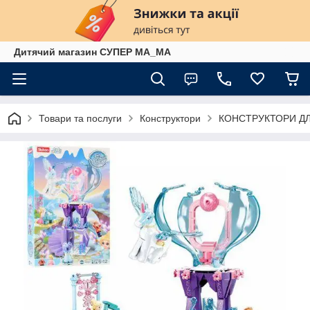
Дитячий магазин СУПЕР МА_МА
Товари та послуги
Конструктори
КОНСТРУКТОРИ ДЛ