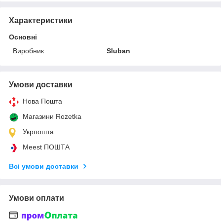
Характеристики
Основні
Виробник
Sluban
Умови доставки
Нова Пошта
Магазини Rozetka
Укрпошта
Meest ПОШТА
Всі умови доставки
Умови оплати