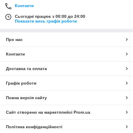
Контакти
Сьогодні працює з 00:00 до 24:00
Показати весь графік роботи
Про нас
Контакти
Доставка та оплата
Графік роботи
Повна версія сайту
Сайт створено на маркетплейсі
Prom.ua
Політика конфіденційності