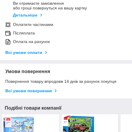
Ви отримаєте замовлення
або гроші повернуться на вашу картку
Детальніше
Оплатити частинами
Післяплата
Оплата на рахунок
Всі умови оплати
Умови повернення
Повернення товару впродовж 14 днів за рахунок покупця
Всі умови повернення
Подібні товари компанії