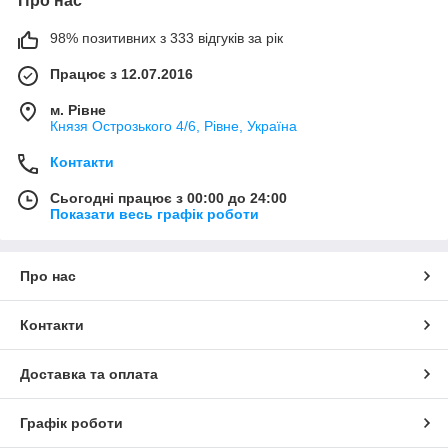
Про нас
98% позитивних з 333 відгуків за рік
Працює з 12.07.2016
м. Рівне
Князя Острозького 4/6, Рівне, Україна
Контакти
Сьогодні працює з 00:00 до 24:00
Показати весь графік роботи
Про нас
Контакти
Доставка та оплата
Графік роботи