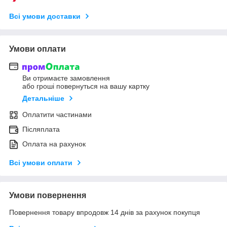
Всі умови доставки
Умови оплати
Ви отримаєте замовлення
або гроші повернуться на вашу картку
Детальніше
Оплатити частинами
Післяплата
Оплата на рахунок
Всі умови оплати
Умови повернення
Повернення товару впродовж 14 днів за рахунок покупця