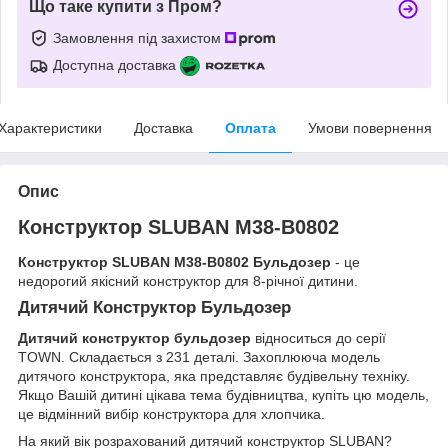
Що таке купити з Пром?
Замовлення під захистом
Доступна доставка
Характеристики
Доставка
Оплата
Умови повернення
Опис
Конструктор SLUBAN M38-B0802
Конструктор SLUBAN M38-B0802 Бульдозер
- це
недорогий якісний конструктор для 8-річної дитини.
Дитячий Конструктор Бульдозер
Дитячий конструктор бульдозер
відноситься до серії
TOWN. Складається з 231 деталі. Захоплююча модель
дитячого конструктора, яка представляє будівельну техніку.
Якщо Вашій дитині цікава тема будівництва, купіть цю модель,
це відмінний вибір конструктора для хлопчика.
На який вік розрахований дитячий конструктор SLUBAN?