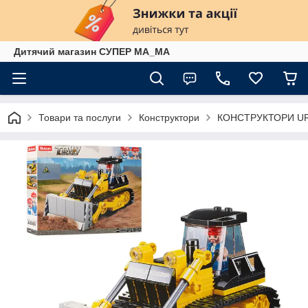
Дитячий магазин СУПЕР МА_МА
Товари та послуги
Конструктори
КОНСТРУКТОРИ UR