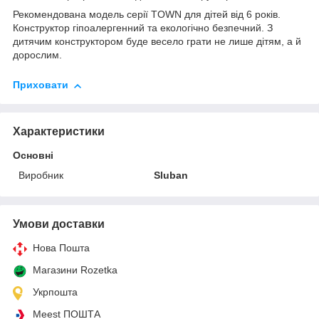
Рекомендована модель серії TOWN для дітей від 6 років.
Конструктор гіпоалергенний та екологічно безпечний. З
дитячим конструктором буде весело грати не лише дітям, а й
дорослим.
Приховати
Характеристики
Основні
Виробник
Sluban
Умови доставки
Нова Пошта
Магазини Rozetka
Укрпошта
Meest ПОШТА