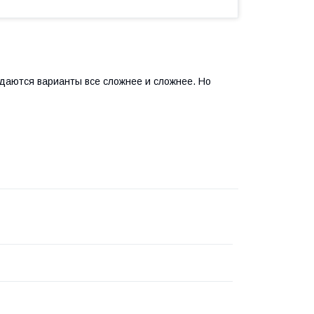
здаются варианты все сложнее и сложнее. Но