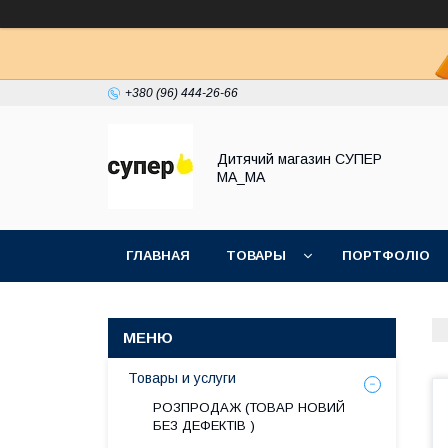
+380 (96) 444-26-66
Дитячий магазин СУПЕР
МА_МА
ГЛАВНАЯ
ТОВАРЫ
ПОРТФОЛІО
Товары и услуги
РОЗПРОДАЖ (ТОВАР НОВИЙ
БЕЗ ДЕФЕКТІВ )