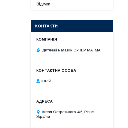
Відгуки
КОНТАКТИ
Дитячий магазин СУПЕР МА_МА
ЮРІЙ
Князя Острозького 4/6, Рівне,
Україна