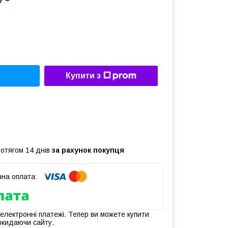
Купити з
ротягом 14 днів
за рахунок покупця
 електронні платежі. Тепер ви можете купити
окидаючи сайту.