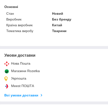
Основні
Стан
Новий
Виробник
Без бренду
Країна виробник
Китай
Тематика виробу
Тварини
Умови доставки
Нова Пошта
Магазини Rozetka
Укрпошта
Meest ПОШТА
Всі умови доставки