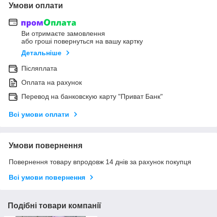
Умови оплати
Ви отримаєте замовлення
або гроші повернуться на вашу картку
Детальніше
Післяплата
Оплата на рахунок
Перевод на банковскую карту "Приват Банк"
Всі умови оплати
Умови повернення
Повернення товару впродовж 14 днів за рахунок покупця
Всі умови повернення
Подібні товари компанії