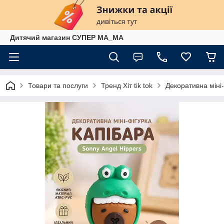
Дитячий магазин СУПЕР МА_МА
Товари та послуги
Тренд Хіт tik tok
Декоративна міні-