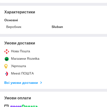
Характеристики
Основні
Виробник
Sluban
Умови доставки
Нова Пошта
Магазини Rozetka
Укрпошта
Meest ПОШТА
Всі умови доставки
Умови оплати