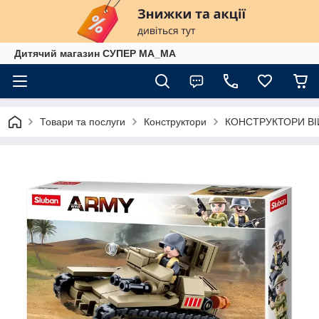
Дитячий магазин СУПЕР МА_МА
Товари та послуги
Конструктори
КОНСТРУКТОРИ ВІ