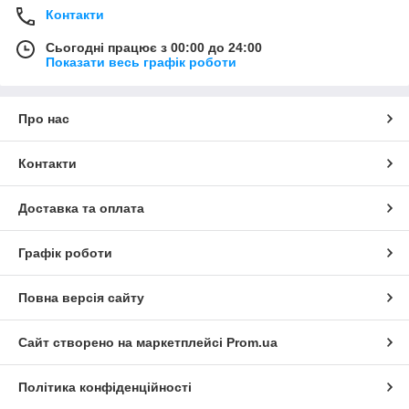
Контакти
Сьогодні працює з 00:00 до 24:00
Показати весь графік роботи
Про нас
Контакти
Доставка та оплата
Графік роботи
Повна версія сайту
Сайт створено на маркетплейсі
Prom.ua
Політика конфіденційності