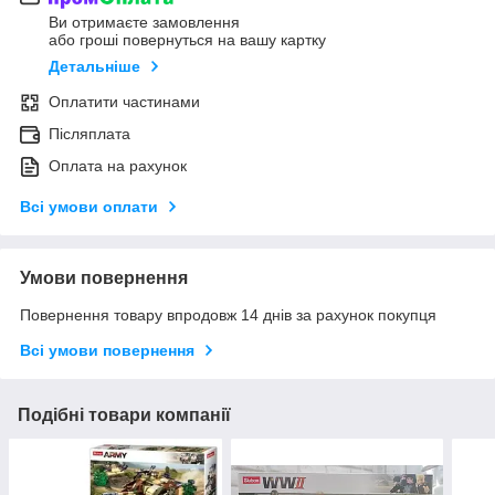
Ви отримаєте замовлення
або гроші повернуться на вашу картку
Детальніше
Оплатити частинами
Післяплата
Оплата на рахунок
Всі умови оплати
Умови повернення
Повернення товару впродовж 14 днів за рахунок покупця
Всі умови повернення
Подібні товари компанії