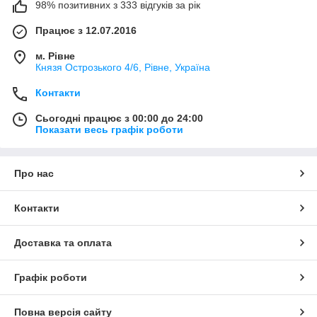
98% позитивних з 333 відгуків за рік
Працює з 12.07.2016
м. Рівне
Князя Острозького 4/6, Рівне, Україна
Контакти
Сьогодні працює з 00:00 до 24:00
Показати весь графік роботи
Про нас
Контакти
Доставка та оплата
Графік роботи
Повна версія сайту