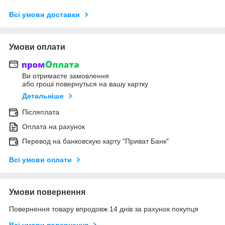
Всі умови доставки
Умови оплати
Ви отримаєте замовлення
або гроші повернуться на вашу картку
Детальніше
Післяплата
Оплата на рахунок
Перевод на банковскую карту "Приват Банк"
Всі умови оплати
Умови повернення
Повернення товару впродовж 14 днів за рахунок покупця