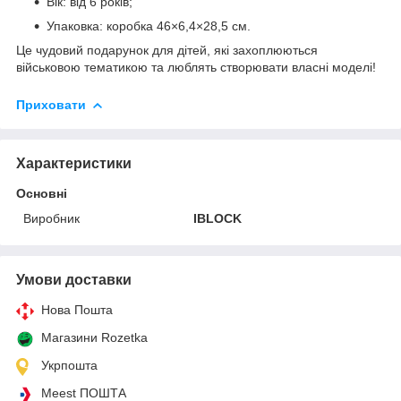
Вік: від 6 років;
Упаковка: коробка 46×6,4×28,5 см.
Це чудовий подарунок для дітей, які захоплюються
військовою тематикою та люблять створювати власні моделі!
Приховати
Характеристики
Основні
Виробник
IBLOCK
Умови доставки
Нова Пошта
Магазини Rozetka
Укрпошта
Meest ПОШТА