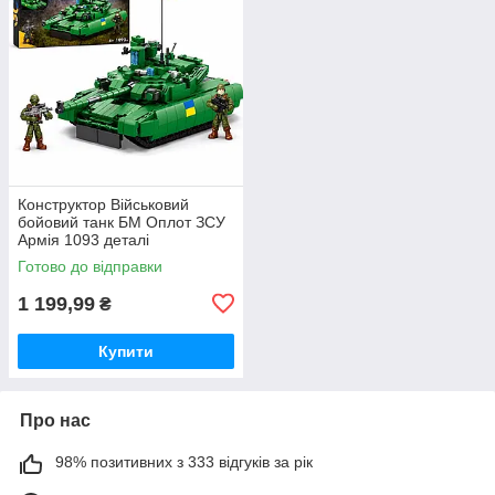
Конструктор Військовий
бойовий танк БМ Оплот ЗСУ
Армія 1093 деталі
Готово до відправки
1 199,99
₴
Купити
Про нас
98% позитивних з 333 відгуків за рік