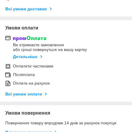
Всі умови доставки
Умови оплати
Ви отримаєте замовлення
або гроші повернуться на вашу картку
Детальніше
Оплатити частинами
Післяплата
Оплата на рахунок
Всі умови оплати
Умови повернення
Повернення товару впродовж 14 днів за рахунок покупця