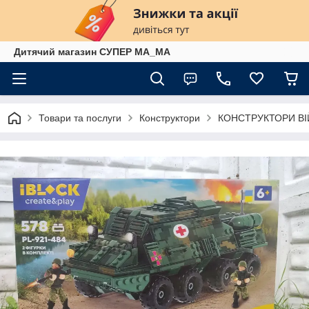
Дитячий магазин СУПЕР МА_МА
Товари та послуги
Конструктори
КОНСТРУКТОРИ ВІ