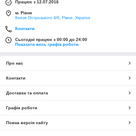
Працює з 12.07.2016
м. Рівне
Князя Острозького 4/6, Рівне, Україна
Контакти
Сьогодні працює з 00:00 до 24:00
Показати весь графік роботи
Про нас
Контакти
Доставка та оплата
Графік роботи
Повна версія сайту