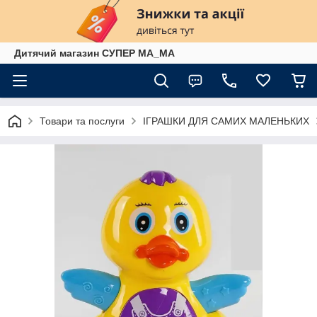
Дитячий магазин СУПЕР МА_МА
Товари та послуги
ІГРАШКИ ДЛЯ САМИХ МАЛЕНЬКИХ