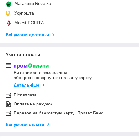
Магазини Rozetka
Укрпошта
Meest ПОШТА
Всі умови доставки
Умови оплати
Ви отримаєте замовлення
або гроші повернуться на вашу картку
Детальніше
Післяплата
Оплата на рахунок
Перевод на банковскую карту "Приват Банк"
Всі умови оплати