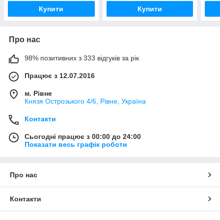
Купити
Купити
Про нас
98% позитивних з 333 відгуків за рік
Працює з 12.07.2016
м. Рівне
Князя Острозького 4/6, Рівне, Україна
Контакти
Сьогодні працює з 00:00 до 24:00
Показати весь графік роботи
Про нас
Контакти