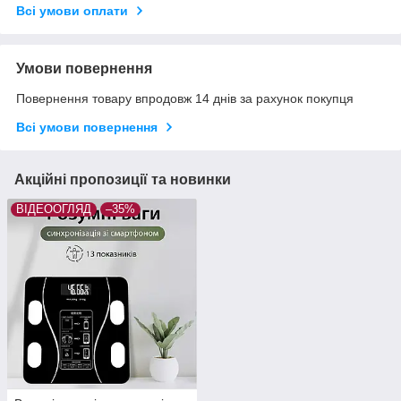
Всі умови оплати
Умови повернення
Повернення товару впродовж 14 днів за рахунок покупця
Всі умови повернення
Акційні пропозиції та новинки
ВІДЕООГЛЯД
–35%