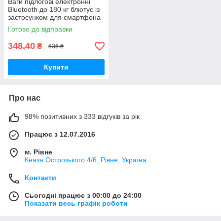
Ваги підлогові електронні
Bluetooth до 180 кг блютус із
застосунком для смартфона
Scale one
Готово до відправки
348,40
₴
536 ₴
Купити
Про нас
98% позитивних з 333 відгуків за рік
Працює з 12.07.2016
м. Рівне
Князя Острозького 4/6, Рівне, Україна
Контакти
Сьогодні працює з 00:00 до 24:00
Показати весь графік роботи