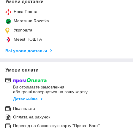
Умови доставки
Нова Пошта
Магазини Rozetka
Укрпошта
Meest ПОШТА
Всі умови доставки
Умови оплати
Ви отримаєте замовлення
або гроші повернуться на вашу картку
Детальніше
Післяплата
Оплата на рахунок
Перевод на банковскую карту "Приват Банк"