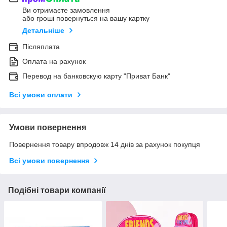
Ви отримаєте замовлення
або гроші повернуться на вашу картку
Детальніше
Післяплата
Оплата на рахунок
Перевод на банковскую карту "Приват Банк"
Всі умови оплати
Умови повернення
Повернення товару впродовж 14 днів за рахунок покупця
Всі умови повернення
Подібні товари компанії