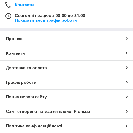
Контакти
Сьогодні працює з 00:00 до 24:00
Показати весь графік роботи
Про нас
Контакти
Доставка та оплата
Графік роботи
Повна версія сайту
Сайт створено на маркетплейсі
Prom.ua
Політика конфіденційності