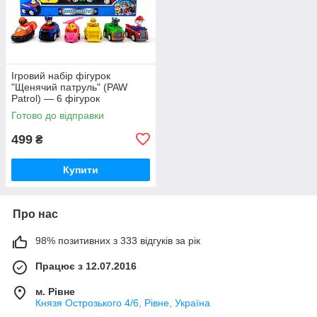
Ігровий набір фігурок
"Щенячий патруль" (PAW
Patrol) — 6 фігурок
Готово до відправки
499
₴
Купити
Про нас
98% позитивних з 333 відгуків за рік
Працює з 12.07.2016
м. Рівне
Князя Острозького 4/6, Рівне, Україна