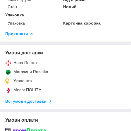
Стан
Новий
Упаковка
Упаковка
Картонна коробка
Приховати
Умови доставки
Нова Пошта
Магазини Rozetka
Укрпошта
Meest ПОШТА
Всі умови доставки
Умови оплати