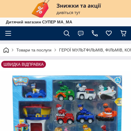
Дитячий магазин СУПЕР МА_МА
Товари та послуги
ГЕРОЇ МУЛЬТФІЛЬМІВ, ФІЛЬМІВ, КО
ШВИДКА ВІДПРАВКА