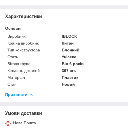
Характеристики
Основні
Виробник
IBLOCK
Країна виробник
Китай
Тип конструктора
Блочний
Стать
Унісекс
Вікова група
Від 6 років
Кількість деталей
367 шт.
Матеріал
Пластик
Стан
Новий
Приховати
Умови доставки
Нова Пошта