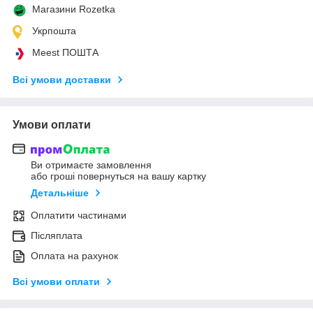
Магазини Rozetka
Укрпошта
Meest ПОШТА
Всі умови доставки
Умови оплати
Ви отримаєте замовлення
або гроші повернуться на вашу картку
Детальніше
Оплатити частинами
Післяплата
Оплата на рахунок
Всі умови оплати