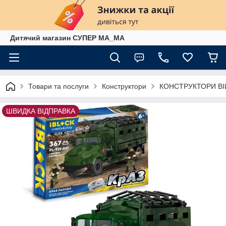
Дитячий магазин СУПЕР МА_МА
Товари та послуги
Конструктори
КОНСТРУКТОРИ ВІ
ШВИДКА ВІДПРАВКА