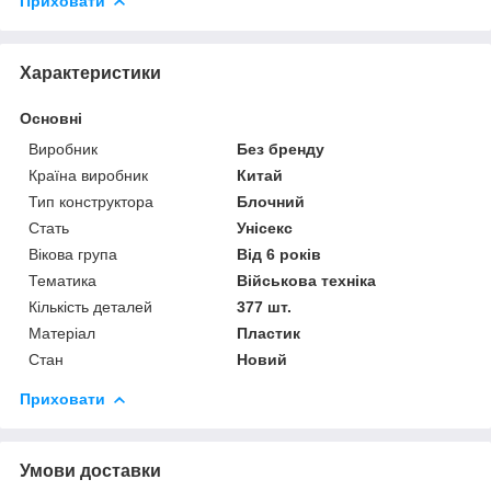
Приховати
Характеристики
Основні
Виробник
Без бренду
Країна виробник
Китай
Тип конструктора
Блочний
Стать
Унісекс
Вікова група
Від 6 років
Тематика
Військова техніка
Кількість деталей
377 шт.
Матеріал
Пластик
Стан
Новий
Приховати
Умови доставки