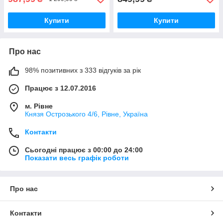
Купити
Купити
Про нас
98% позитивних з 333 відгуків за рік
Працює з 12.07.2016
м. Рівне
Князя Острозького 4/6, Рівне, Україна
Контакти
Сьогодні працює з 00:00 до 24:00
Показати весь графік роботи
Про нас
Контакти