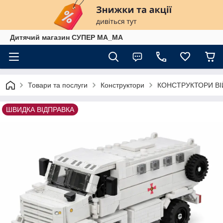
Дитячий магазин СУПЕР МА_МА
Товари та послуги
Конструктори
КОНСТРУКТОРИ ВІ
ШВИДКА ВІДПРАВКА