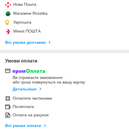
Нова Пошта
Магазини Rozetka
Укрпошта
Meest ПОШТА
Всі умови доставки
Умови оплати
Ви отримаєте замовлення
або гроші повернуться на вашу картку
Детальніше
Оплатити частинами
Післяплата
Оплата на рахунок
Всі умови оплати