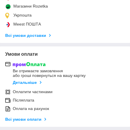
Магазини Rozetka
Укрпошта
Meest ПОШТА
Всі умови доставки
Умови оплати
Ви отримаєте замовлення
або гроші повернуться на вашу картку
Детальніше
Оплатити частинами
Післяплата
Оплата на рахунок
Всі умови оплати