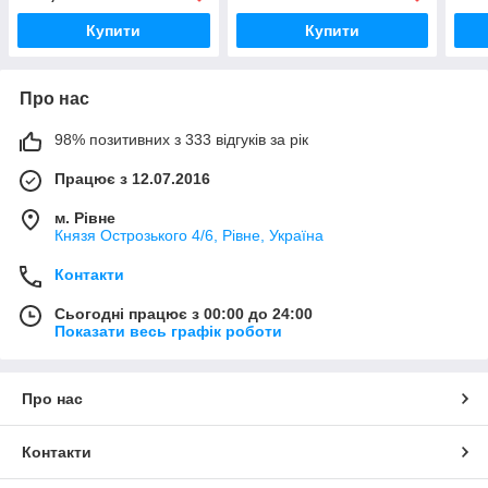
Купити
Купити
Про нас
98% позитивних з 333 відгуків за рік
Працює з 12.07.2016
м. Рівне
Князя Острозького 4/6, Рівне, Україна
Контакти
Сьогодні працює з 00:00 до 24:00
Показати весь графік роботи
Про нас
Контакти