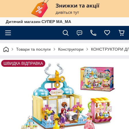
Дитячий магазин СУПЕР МА_МА
Товари та послуги
Конструктори
КОНСТРУКТОРИ ДЛ
ШВИДКА ВІДПРАВКА