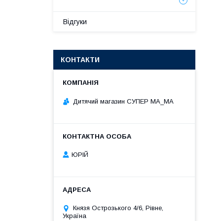
Відгуки
КОНТАКТИ
Дитячий магазин СУПЕР МА_МА
ЮРІЙ
Князя Острозького 4/6, Рівне,
Україна