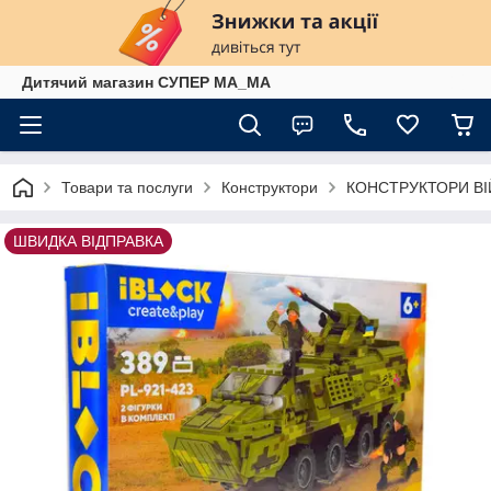
Дитячий магазин СУПЕР МА_МА
Товари та послуги
Конструктори
КОНСТРУКТОРИ ВІ
ШВИДКА ВІДПРАВКА