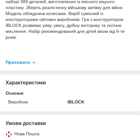
наборі 389 деталей, виготовлених із якісного міцного
пластику. Зберіть реалістичну військову автівку для війни.
Модель обладнана колесами. Виріб сумісний із
конструкторами світових виробників. Гра з конструктором
IBLOCK розвиває уяву, увагу, дрібну моторику та логічне
мислення. Набір рекомендований для дітей віком від 6-ти
років.
Приховати
Характеристики
Основні
Виробник
IBLOCK
Умови доставки
Нова Пошта