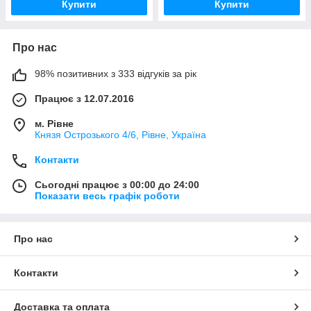
Купити
Купити
Про нас
98% позитивних з 333 відгуків за рік
Працює з 12.07.2016
м. Рівне
Князя Острозького 4/6, Рівне, Україна
Контакти
Сьогодні працює з 00:00 до 24:00
Показати весь графік роботи
Про нас
Контакти
Доставка та оплата