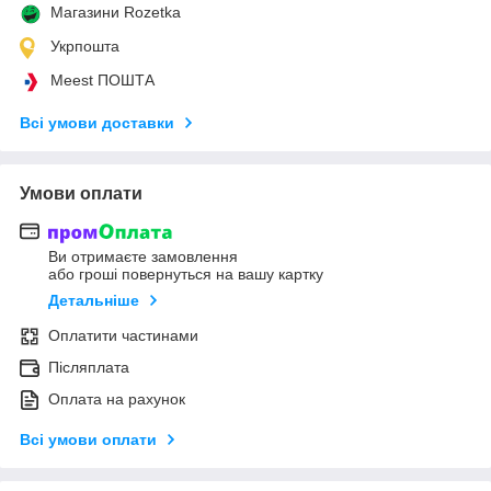
Магазини Rozetka
Укрпошта
Meest ПОШТА
Всі умови доставки
Умови оплати
Ви отримаєте замовлення
або гроші повернуться на вашу картку
Детальніше
Оплатити частинами
Післяплата
Оплата на рахунок
Всі умови оплати