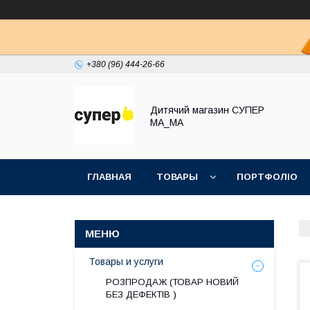
+380 (96) 444-26-66
Дитячий магазин СУПЕР
МА_МА
ГЛАВНАЯ
ТОВАРЫ
ПОРТФОЛІО
Товары и услуги
РОЗПРОДАЖ (ТОВАР НОВИЙ
БЕЗ ДЕФЕКТІВ )