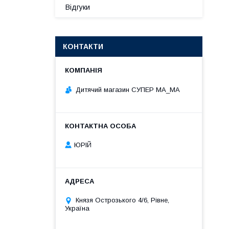
Відгуки
КОНТАКТИ
Дитячий магазин СУПЕР МА_МА
ЮРІЙ
Князя Острозького 4/6, Рівне,
Україна