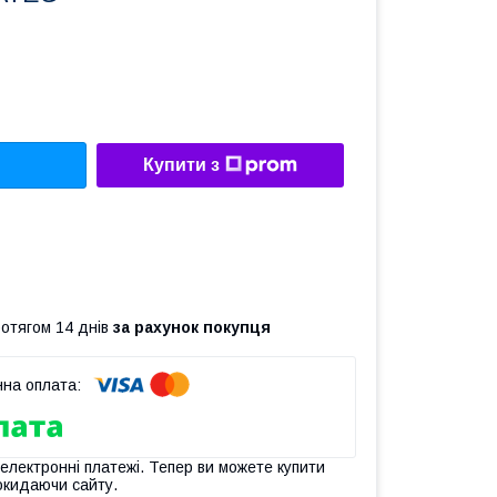
Купити з
ротягом 14 днів
за рахунок покупця
 електронні платежі. Тепер ви можете купити
окидаючи сайту.