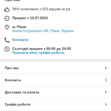
98% позитивних з 333 відгуків за рік
Працює з 12.07.2016
м. Рівне
Князя Острозького 4/6, Рівне, Україна
Контакти
Сьогодні працює з 00:00 до 24:00
Показати весь графік роботи
Про нас
Контакти
Доставка та оплата
Графік роботи