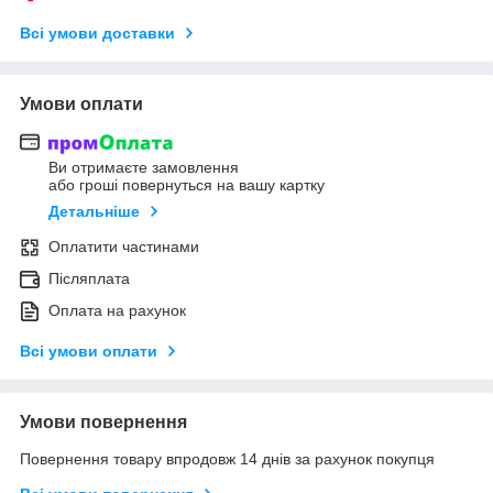
Всі умови доставки
Умови оплати
Ви отримаєте замовлення
або гроші повернуться на вашу картку
Детальніше
Оплатити частинами
Післяплата
Оплата на рахунок
Всі умови оплати
Умови повернення
Повернення товару впродовж 14 днів за рахунок покупця