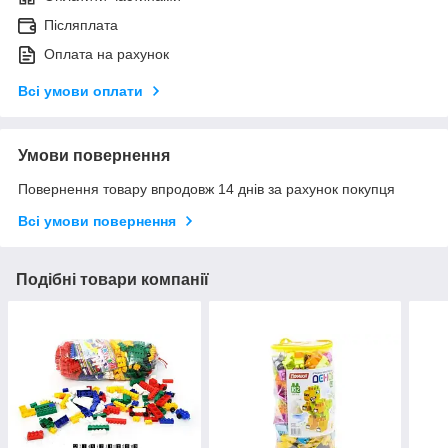
Післяплата
Оплата на рахунок
Всі умови оплати
Умови повернення
Повернення товару впродовж 14 днів за рахунок покупця
Всі умови повернення
Подібні товари компанії