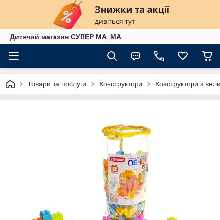
Дитячий магазин СУПЕР МА_МА
Товари та послуги
Конструктори
Конструктори з вел