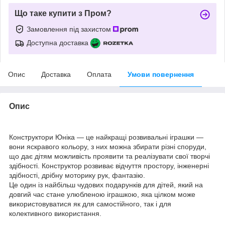
Що таке купити з Пром?
Замовлення під захистом
Доступна доставка
Опис
Доставка
Оплата
Умови повернення
Опис
Конструктори Юніка — це найкращі розвивальні іграшки —
вони яскравого кольору, з них можна збирати різні споруди,
що дає дітям можливість проявити та реалізувати свої творчі
здібності. Конструктор розвиває відчуття простору, інженерні
здібності, дрібну моторику рук, фантазію.
Це один із найбільш чудових подарунків для дітей, який на
довгий час стане улюбленою іграшкою, яка цілком може
використовуватися як для самостійного, так і для
колективного використання.