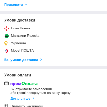
Приховати
Умови доставки
Нова Пошта
Магазини Rozetka
Укрпошта
Meest ПОШТА
Всі умови доставки
Умови оплати
Ви отримаєте замовлення
або гроші повернуться на вашу картку
Детальніше
Оплатити частинами