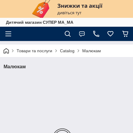
Дитячий магазин СУПЕР МА_МА
Товари та послуги
Catalog
Малюкам
Малюкам