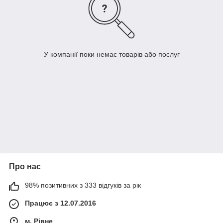
У компанії поки немає товарів або послуг
Про нас
98% позитивних з 333 відгуків за рік
Працює з 12.07.2016
м. Рівне