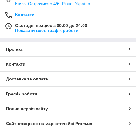
Князя Острозького 4/6, Рівне, Україна
Контакти
Сьогодні працює з 00:00 до 24:00
Показати весь графік роботи
Про нас
Контакти
Доставка та оплата
Графік роботи
Повна версія сайту
Сайт створено на маркетплейсі
Prom.ua